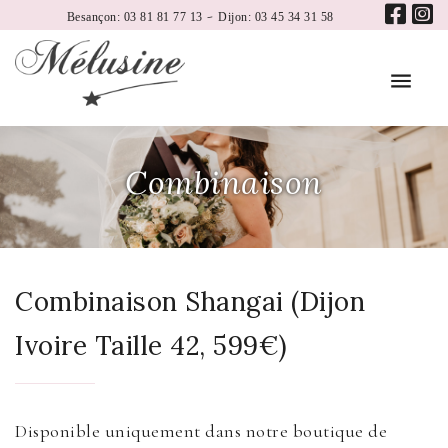
-
Besançon: 03 81 81 77 13
Dijon: 03 45 34 31 58
Combinaison
Combinaison Shangai (Dijon
Ivoire Taille 42, 599€)
Disponible uniquement dans notre boutique de