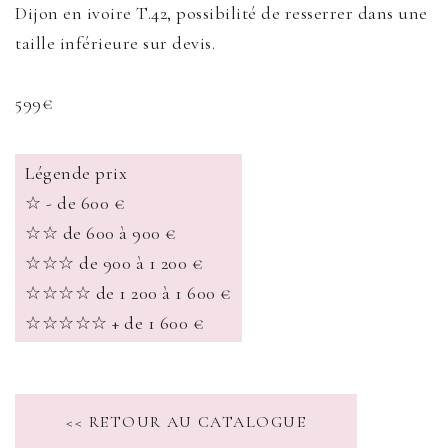
Dijon en ivoire T.42, possibilité de resserrer dans une
taille inférieure sur devis.
599€
Légende prix
☆ - de 600 €
☆☆ de 600 à 900 €
☆☆☆ de 900 à 1 200 €
☆☆☆☆ de 1 200 à 1 600 €
☆☆☆☆☆ + de 1 600 €
<< RETOUR AU CATALOGUE