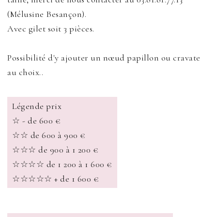
(Mélusine Besançon).
Avec gilet soit 3 pièces.
Possibilité d'y ajouter un nœud papillon ou cravate
au choix..
Légende prix
☆ - de 600 €
☆☆ de 600 à 900 €
☆☆☆ de 900 à 1 200 €
☆☆☆☆ de 1 200 à 1 600 €
☆☆☆☆☆ + de 1 600 €