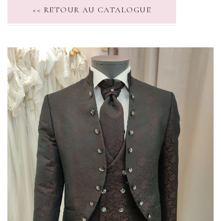
<< RETOUR AU CATALOGUE