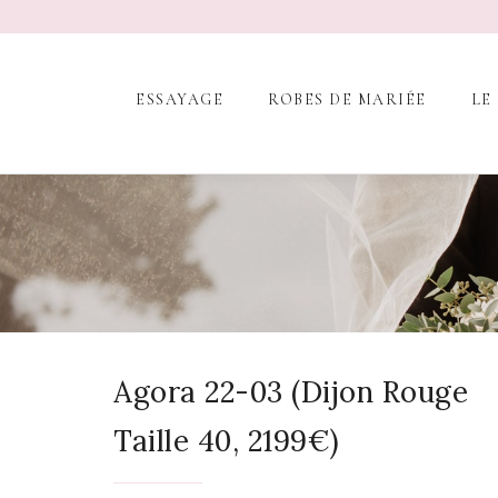
ESSAYAGE
ROBES DE MARIÉE
LE
Agora 22-03 (Dijon Rouge
Taille 40, 2199€)