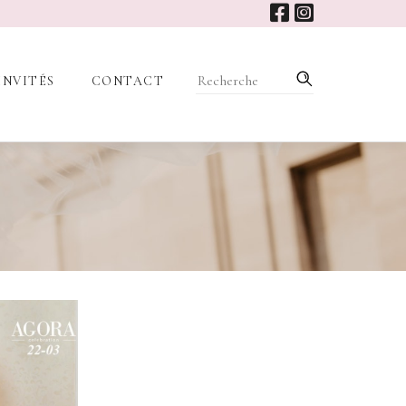
INVITÉS
CONTACT