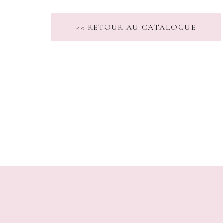
<< RETOUR AU CATALOGUE