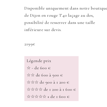
Disponible uniquement dans notre boutiqu
de Dijon en rouge T.40 laçage au dos,
possibilité de resserrer dans une taille
inférieure sur devis.
2199€
Légende prix
☆ - de 600 €
☆☆ de 600 à 900 €
☆☆☆ de 900 à 1 200 €
☆☆☆☆ de 1 200 à 1 600 €
☆☆☆☆☆ + de 1 600 €