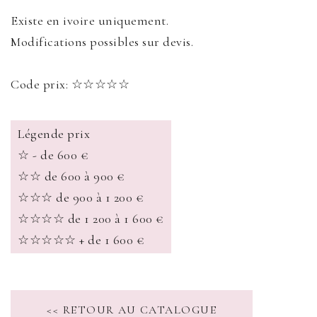
Existe en ivoire uniquement.
Modifications possibles sur devis.
Code prix: ☆☆☆☆☆
Légende prix
☆ - de 600 €
☆☆ de 600 à 900 €
☆☆☆ de 900 à 1 200 €
☆☆☆☆ de 1 200 à 1 600 €
☆☆☆☆☆ + de 1 600 €
<< RETOUR AU CATALOGUE