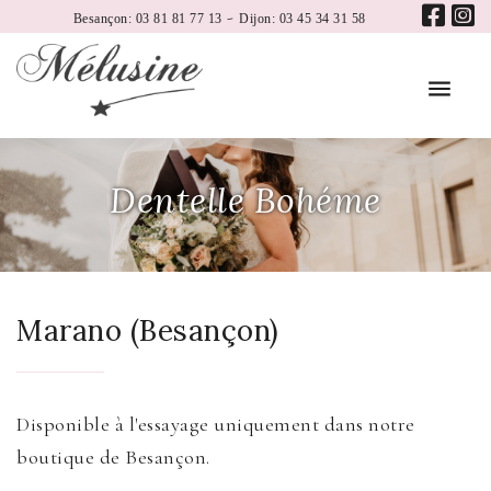
-
Besançon: 03 81 81 77 13
Dijon: 03 45 34 31 58
Dentelle Bohéme
Marano (Besançon)
Disponible à l'essayage uniquement dans notre
boutique de Besançon.