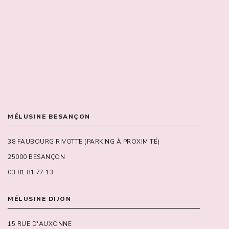
MÉLUSINE BESANÇON
38 FAUBOURG RIVOTTE (PARKING À PROXIMITÉ)
25000 BESANÇON
03 81 81 77 13
MÉLUSINE DIJON
15 RUE D'AUXONNE