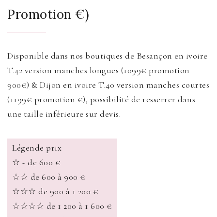
Promotion €)
Disponible dans nos boutiques de Besançon en ivoire
T.42 version manches longues (1099€ promotion
900€) & Dijon en ivoire T.40 version manches courtes
(1199€ promotion €), possibilité de resserrer dans
une taille inférieure sur devis.
Légende prix
☆ - de 600 €
☆☆ de 600 à 900 €
☆☆☆ de 900 à 1 200 €
☆☆☆☆ de 1 200 à 1 600 €