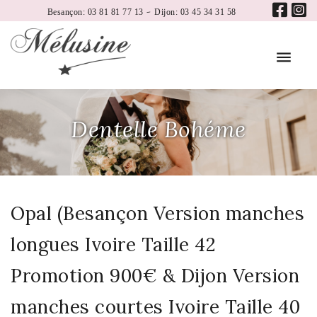
-
Besançon: 03 81 81 77 13
Dijon: 03 45 34 31 58
Dentelle Bohéme
Opal (Besançon Version manches
longues Ivoire Taille 42
Promotion 900€ & Dijon Version
manches courtes Ivoire Taille 40