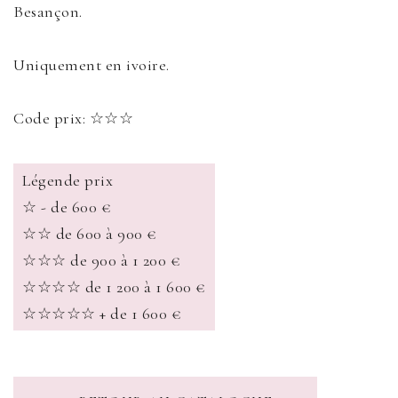
Besançon.
Uniquement en ivoire.
Code prix: ☆☆☆
Légende prix
☆ - de 600 €
☆☆ de 600 à 900 €
☆☆☆ de 900 à 1 200 €
☆☆☆☆ de 1 200 à 1 600 €
☆☆☆☆☆ + de 1 600 €