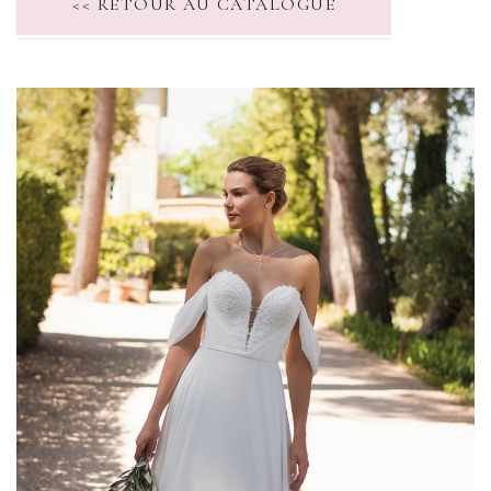
<< RETOUR AU CATALOGUE