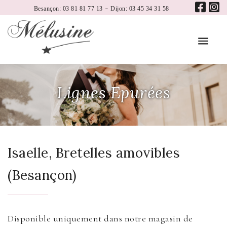
-
Besançon: 03 81 81 77 13
Dijon: 03 45 34 31 58
Lignes Epurées
Isaelle, Bretelles amovibles
(Besançon)
Disponible uniquement dans notre magasin de