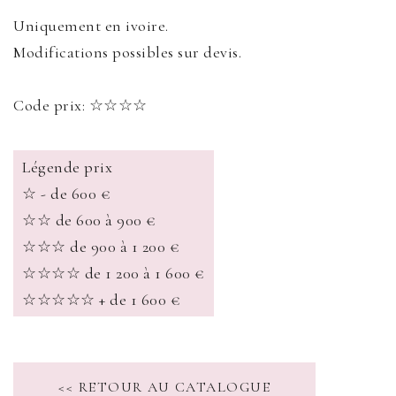
Uniquement en ivoire.
Modifications possibles sur devis.
Code prix: ☆☆☆☆
Légende prix
☆ - de 600 €
☆☆ de 600 à 900 €
☆☆☆ de 900 à 1 200 €
☆☆☆☆ de 1 200 à 1 600 €
☆☆☆☆☆ + de 1 600 €
<< RETOUR AU CATALOGUE