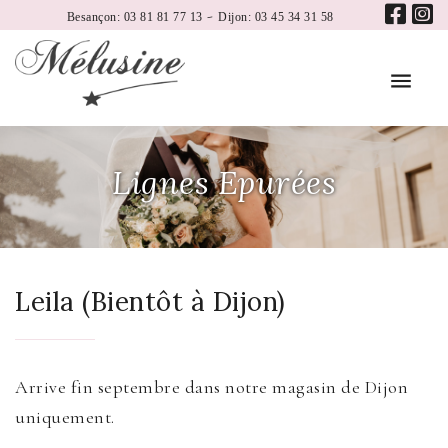
-
Besançon: 03 81 81 77 13
Dijon: 03 45 34 31 58
Lignes Epurées
Leila (Bientôt à Dijon)
Arrive fin septembre dans notre magasin de Dijon
uniquement.