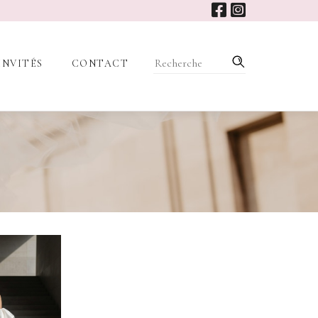
INVITÉS
CONTACT