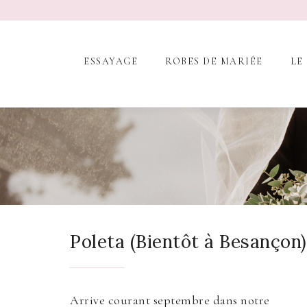
ESSAYAGE
ROBES DE MARIÉE
LE
Poleta (Bientôt à Besançon)
Arrive courant septembre dans notre