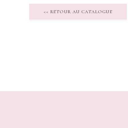
<< RETOUR AU CATALOGUE