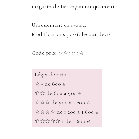
magasin de Besançon uniquement.
Uniquement en ivoire.
Modifications possibles sur devis.
Code prix: ☆☆☆☆☆
Légende prix
☆ - de 600 €
☆☆ de 600 à 900 €
☆☆☆ de 900 à 1 200 €
☆☆☆☆ de 1 200 à 1 600 €
☆☆☆☆☆ + de 1 600 €