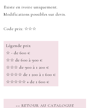
Existe en ivoire uniquement.
Modifications possibles sur devis.
Code prix: ☆☆☆
Légende prix
☆ - de 600 €
☆☆ de 600 à 900 €
☆☆☆ de 900 à 1 200 €
☆☆☆☆ de 1 200 à 1 600 €
☆☆☆☆☆ + de 1 600 €
<< RETOUR AU CATALOGUE