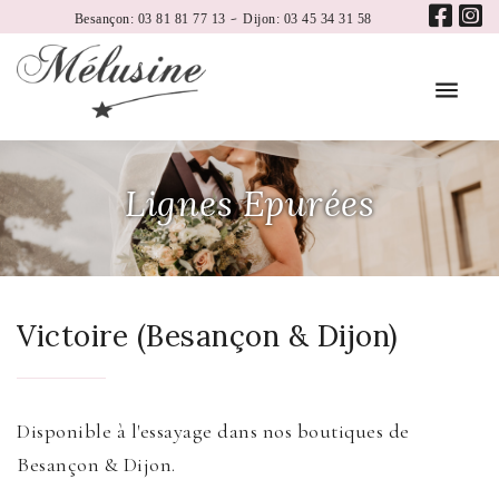
-
Besançon: 03 81 81 77 13
Dijon: 03 45 34 31 58
Lignes Epurées
Victoire (Besançon & Dijon)
Disponible à l'essayage dans nos boutiques de
Besançon & Dijon.