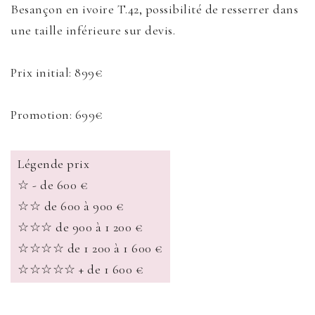
Besançon en ivoire T.42, possibilité de resserrer dans
une taille inférieure sur devis.
Prix initial: 899€
Promotion: 699€
Légende prix
☆ - de 600 €
☆☆ de 600 à 900 €
☆☆☆ de 900 à 1 200 €
☆☆☆☆ de 1 200 à 1 600 €
☆☆☆☆☆ + de 1 600 €