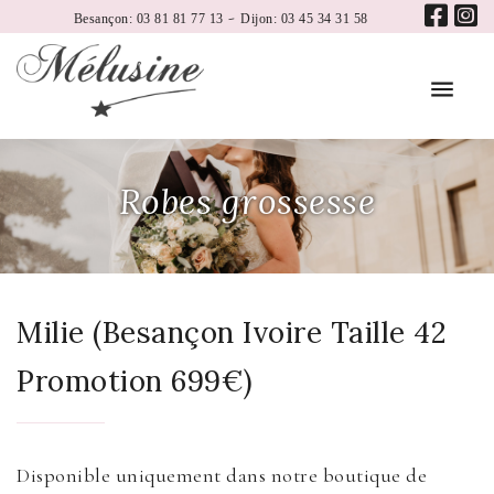
-
Besançon: 03 81 81 77 13
Dijon: 03 45 34 31 58
Robes grossesse
Milie (Besançon Ivoire Taille 42
Promotion 699€)
Disponible uniquement dans notre boutique de