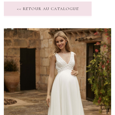
<< RETOUR AU CATALOGUE