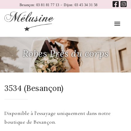
-
Besançon: 03 81 81 77 13
Dijon: 03 45 34 31 58
Robes Près du corps
3534 (Besançon)
Disponible à l'essayage uniquement dans notre
boutique de Besançon.