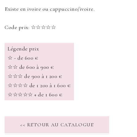
Existe en ivoire ou cappuccino/ivoire.
Code prix: ☆☆☆☆☆
Légende prix
☆ - de 600 €
☆☆ de 600 à 900 €
☆☆☆ de 900 à 1 200 €
☆☆☆☆ de 1 200 à 1 600 €
☆☆☆☆☆ + de 1 600 €
<< RETOUR AU CATALOGUE