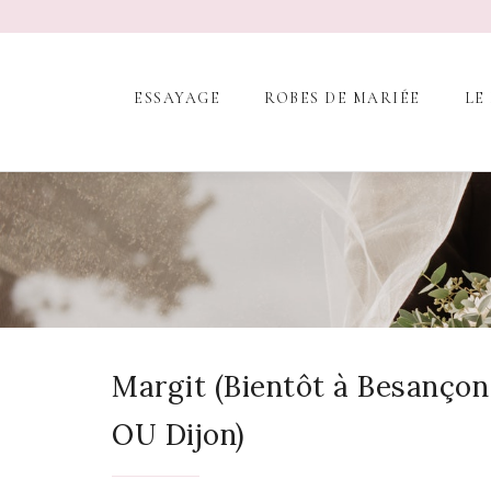
ESSAYAGE
ROBES DE MARIÉE
LE
Margit (Bientôt à Besançon
OU Dijon)