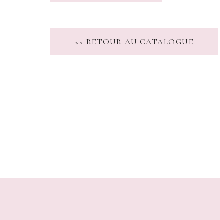
<< RETOUR AU CATALOGUE