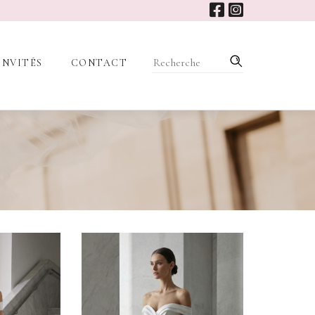
INVITÉS
CONTACT