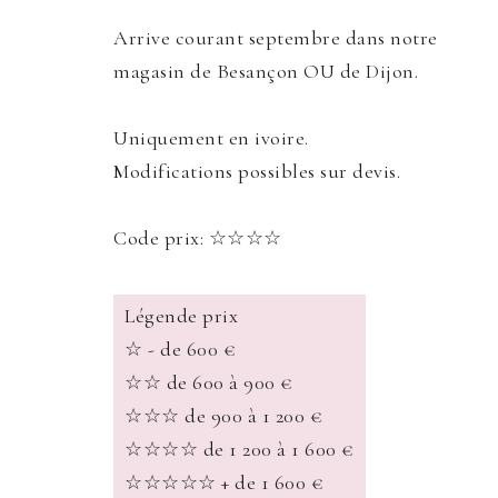
Arrive courant septembre dans notre
magasin de Besançon OU de Dijon.
Uniquement en ivoire.
Modifications possibles sur devis.
Code prix: ☆☆☆☆
Légende prix
☆ - de 600 €
☆☆ de 600 à 900 €
☆☆☆ de 900 à 1 200 €
☆☆☆☆ de 1 200 à 1 600 €
☆☆☆☆☆ + de 1 600 €