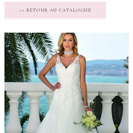
<< RETOUR AU CATALOGUE