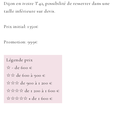
Dijon en ivoire T.42, possibilité de resserrer dans une
taille inférieure sur devis.
Prix initial: 1350€
Promotion: 999€
Légende prix
☆ - de 600 €
☆☆ de 600 à 900 €
☆☆☆ de 900 à 1 200 €
☆☆☆☆ de 1 200 à 1 600 €
☆☆☆☆☆ + de 1 600 €