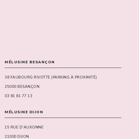
MÉLUSINE BESANÇON
38 FAUBOURG RIVOTTE (PARKING À PROXIMITÉ)
25000 BESANÇON
03 81 81 77 13
MÉLUSINE DIJON
15 RUE D'AUXONNE
21000 DIJON