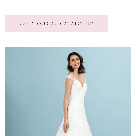
<< RETOUR AU CATALOGUE