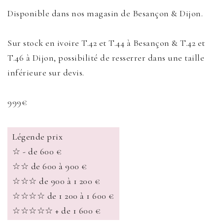
Disponible dans nos magasin de Besançon & Dijon.
Sur stock en ivoire T.42 et T.44 à Besançon & T.42 et
T.46 à Dijon, possibilité de resserrer dans une taille
inférieure sur devis.
999€
Légende prix
☆ - de 600 €
☆☆ de 600 à 900 €
☆☆☆ de 900 à 1 200 €
☆☆☆☆ de 1 200 à 1 600 €
☆☆☆☆☆ + de 1 600 €