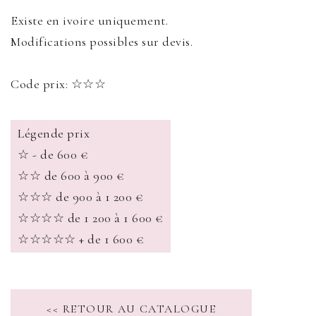
Existe en ivoire uniquement.
Modifications possibles sur devis.
Code prix: ☆☆☆
Légende prix
☆ - de 600 €
☆☆ de 600 à 900 €
☆☆☆ de 900 à 1 200 €
☆☆☆☆ de 1 200 à 1 600 €
☆☆☆☆☆ + de 1 600 €
<< RETOUR AU CATALOGUE