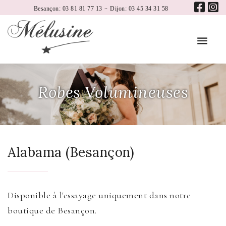
-
Besançon: 03 81 81 77 13
Dijon: 03 45 34 31 58
Robes Volumineuses
Alabama (Besançon)
Disponible à l'essayage uniquement dans notre
boutique de Besançon.