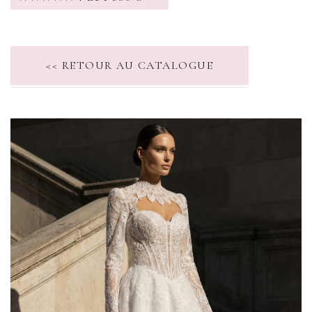
<< RETOUR AU CATALOGUE