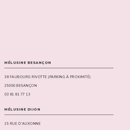
MÉLUSINE BESANÇON
38 FAUBOURG RIVOTTE (PARKING À PROXIMITÉ)
25000 BESANÇON
03 81 81 77 13
MÉLUSINE DIJON
15 RUE D'AUXONNE