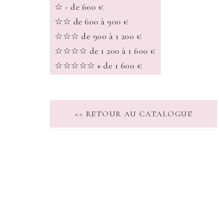
☆ - de 600 €
☆☆ de 600 à 900 €
☆☆☆ de 900 à 1 200 €
☆☆☆☆ de 1 200 à 1 600 €
☆☆☆☆☆ + de 1 600 €
<< RETOUR AU CATALOGUE