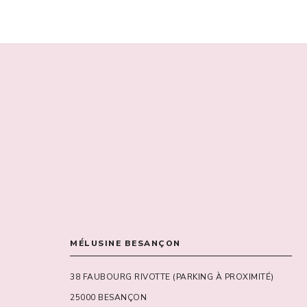
MÉLUSINE BESANÇON
38 FAUBOURG RIVOTTE (PARKING À PROXIMITÉ)
25000 BESANÇON