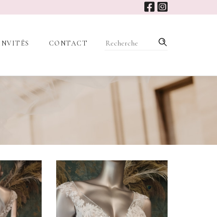
INVITÉS
CONTACT