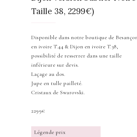
Taille 38, 2299€)
Disponible dans notre boutique de Besanço
en ivoire T.44 & Dijon en ivoire T.38,
possibilité de resserrer dans une taille
inférieure sur devis.
Laçage au dos.
Jupe en tulle pailleté.
Cristaux de Swarovski.
2299€
Légende prix