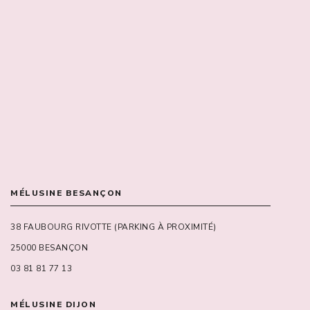
MÉLUSINE BESANÇON
38 FAUBOURG RIVOTTE (PARKING À PROXIMITÉ)
25000 BESANÇON
03 81 81 77 13
MÉLUSINE DIJON