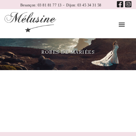
-
Besançon: 03 81 81 77 13
Dijon: 03 45 34 31 58
ROBES DE MARIÉES