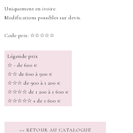
Uniquement en ivoire.
Modifications possibles sur devis.
Code prix: ☆☆☆☆☆
Légende prix
☆ - de 600 €
☆☆ de 600 à 900 €
☆☆☆ de 900 à 1 200 €
☆☆☆☆ de 1 200 à 1 600 €
☆☆☆☆☆ + de 1 600 €
<< RETOUR AU CATALOGUE