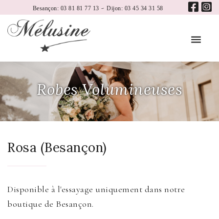
-
Besançon: 03 81 81 77 13
Dijon: 03 45 34 31 58
Robes Volumineuses
Rosa (Besançon)
Disponible à l'essayage uniquement dans notre
boutique de Besançon.